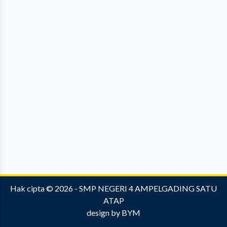
Hak cipta © 2026 -
SMP NEGERI 4 AMPELGADING SATU
ATAP
design by
BYM