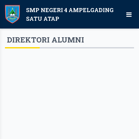
SMP NEGERI 4 AMPELGADING
SATU ATAP
DIREKTORI ALUMNI