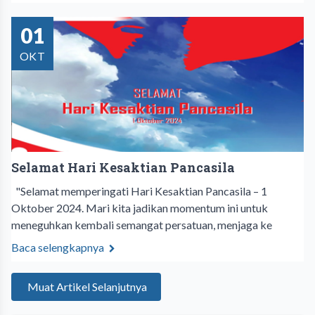
01
OKT
Selamat Hari Kesaktian Pancasila
"Selamat memperingati Hari Kesaktian Pancasila – 1
Oktober 2024. Mari kita jadikan momentum ini untuk
meneguhkan kembali semangat persatuan, menjaga ke
Baca selengkapnya
Muat Artikel Selanjutnya