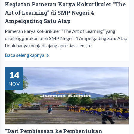
Kegiatan Pameran Karya Kokurikuler “The
Art of Learning” di SMP Negeri 4
Ampelgading Satu Atap
Pameran karya kokurikuler “The Art of Learning” yang
diselenggarakan oleh SMP Negeri 4 Ampelgading Satu Atap
tidak hanya menjadi ajang apresiasi seni, te
Baca selengkapnya
14
NOV
“Dari Pembiasaan ke Pembentukan