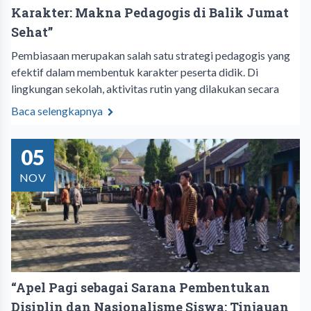
Karakter: Makna Pedagogis di Balik Jumat
Sehat”
Pembiasaan merupakan salah satu strategi pedagogis yang
efektif dalam membentuk karakter peserta didik. Di
lingkungan sekolah, aktivitas rutin yang dilakukan secara
Baca selengkapnya
05
NOV
“Apel Pagi sebagai Sarana Pembentukan
Disiplin dan Nasionalisme Siswa: Tinjauan