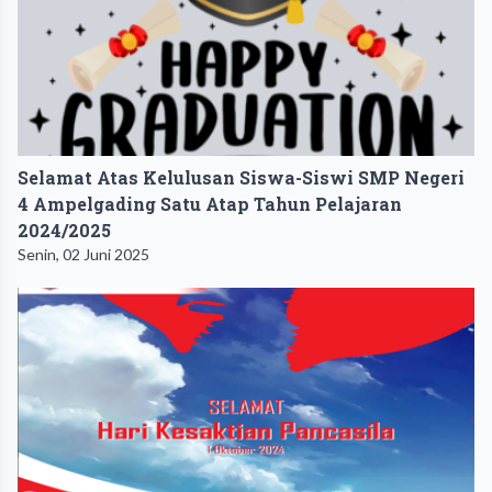
Selamat Atas Kelulusan Siswa-Siswi SMP Negeri
4 Ampelgading Satu Atap Tahun Pelajaran
2024/2025
Senin, 02 Juni 2025