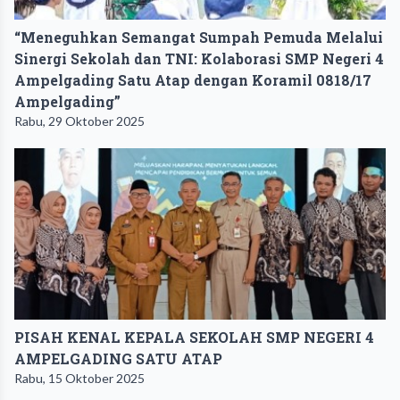
“Meneguhkan Semangat Sumpah Pemuda Melalui
Sinergi Sekolah dan TNI: Kolaborasi SMP Negeri 4
Ampelgading Satu Atap dengan Koramil 0818/17
Ampelgading”
Rabu, 29 Oktober 2025
PISAH KENAL KEPALA SEKOLAH SMP NEGERI 4
AMPELGADING SATU ATAP
Rabu, 15 Oktober 2025