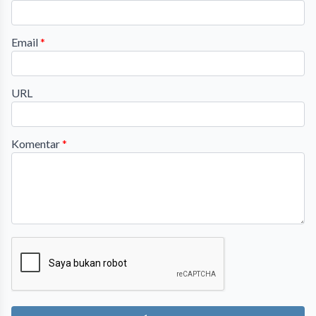
Email
*
URL
Komentar
*