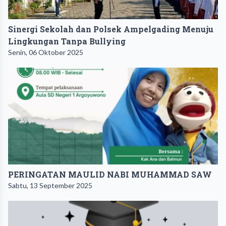
Sinergi Sekolah dan Polsek Ampelgading Menuju
Lingkungan Tanpa Bullying
Senin, 06 Oktober 2025
PERINGATAN MAULID NABI MUHAMMAD SAW
Sabtu, 13 September 2025