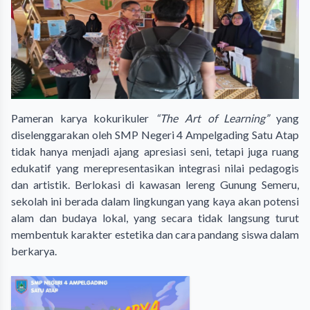
Pameran karya kokurikuler
“The Art of Learning”
yang
diselenggarakan oleh SMP Negeri 4 Ampelgading Satu Atap
tidak hanya menjadi ajang apresiasi seni, tetapi juga ruang
edukatif yang merepresentasikan integrasi nilai pedagogis
dan artistik. Berlokasi di kawasan lereng Gunung Semeru,
sekolah ini berada dalam lingkungan yang kaya akan potensi
alam dan budaya lokal, yang secara tidak langsung turut
membentuk karakter estetika dan cara pandang siswa dalam
berkarya.