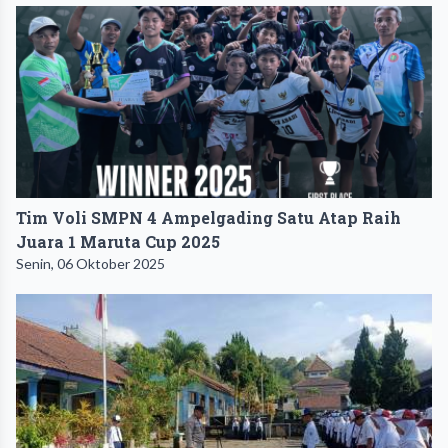
Tim Voli SMPN 4 Ampelgading Satu Atap Raih
Juara 1 Maruta Cup 2025
Senin, 06 Oktober 2025