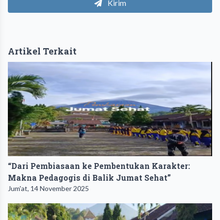
Kirim
Artikel Terkait
“Dari Pembiasaan ke Pembentukan Karakter:
Makna Pedagogis di Balik Jumat Sehat”
Jum'at, 14 November 2025