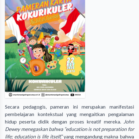
Secara pedagogis, pameran ini merupakan manifestasi
pembelajaran kontekstual yang mengaitkan pengalaman
hidup peserta didik dengan proses kreatif mereka.
John
Dewey menegaskan bahwa “education is not preparation for
life; education is life itself,”
yang mengandung makna bahwa