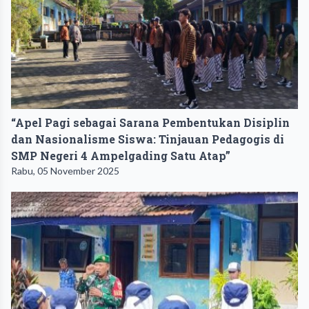
“Apel Pagi sebagai Sarana Pembentukan Disiplin
dan Nasionalisme Siswa: Tinjauan Pedagogis di
SMP Negeri 4 Ampelgading Satu Atap”
Rabu, 05 November 2025