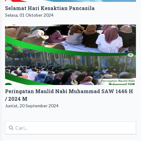
Selamat Hari Kesaktian Pancasila
Selasa, 01 Oktober 2024
Peringatan Maulid Nabi Muhammad SAW 1446 H
/ 2024 M
Jum'at, 20 September 2024