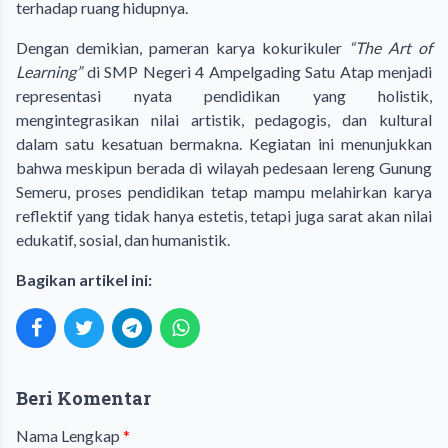
terhadap ruang hidupnya.
Dengan demikian, pameran karya kokurikuler
“The Art of
Learning”
di SMP Negeri 4 Ampelgading Satu Atap menjadi
representasi nyata pendidikan yang holistik,
mengintegrasikan nilai artistik, pedagogis, dan kultural
dalam satu kesatuan bermakna. Kegiatan ini menunjukkan
bahwa meskipun berada di wilayah pedesaan lereng Gunung
Semeru, proses pendidikan tetap mampu melahirkan karya
reflektif yang tidak hanya estetis, tetapi juga sarat akan nilai
edukatif, sosial, dan humanistik.
Bagikan artikel ini:
Beri Komentar
Nama Lengkap
*