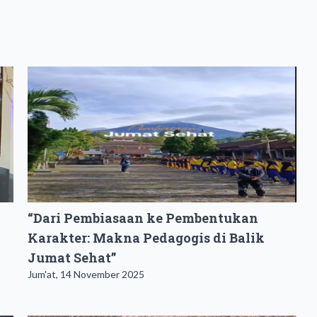
“Dari Pembiasaan ke Pembentukan
Karakter: Makna Pedagogis di Balik
Jumat Sehat”
Jum'at, 14 November 2025