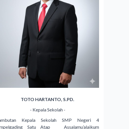
TOTO HARTANTO, S.PD.
- Kepala Sekolah -
ambutan Kepala Sekolah SMP Negeri 4
mpelgading Satu Atap Assalamu’alaikum