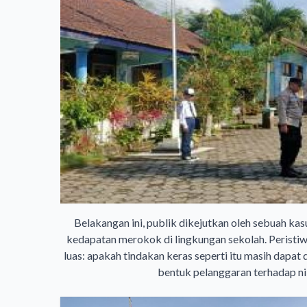
Belakangan ini, publik dikejutkan oleh sebuah k
kedapatan merokok di lingkungan sekolah. Peristi
luas: apakah tindakan keras seperti itu masih dapa
bentuk pelanggaran terhadap nil