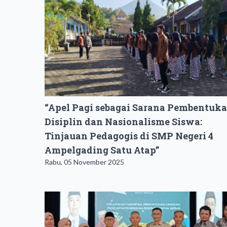
“Apel Pagi sebagai Sarana Pembentuk
Disiplin dan Nasionalisme Siswa:
Tinjauan Pedagogis di SMP Negeri 4
Ampelgading Satu Atap”
Rabu, 05 November 2025