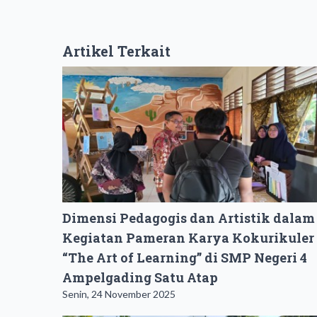
Artikel Terkait
Dimensi Pedagogis dan Artistik dalam
Kegiatan Pameran Karya Kokurikuler
“The Art of Learning” di SMP Negeri 4
Ampelgading Satu Atap
Senin, 24 November 2025