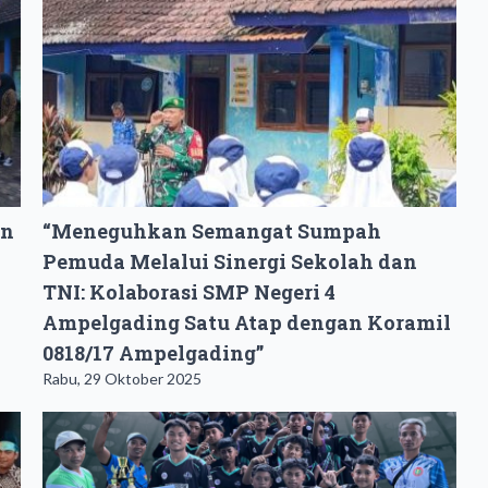
an
“Meneguhkan Semangat Sumpah
Pemuda Melalui Sinergi Sekolah dan
TNI: Kolaborasi SMP Negeri 4
Ampelgading Satu Atap dengan Koramil
0818/17 Ampelgading”
Rabu, 29 Oktober 2025