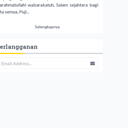
arahmatullahi wabarakatuh, Salam sejahtera bagi
ta semua, Puji...
Selengkapnya
erlangganan