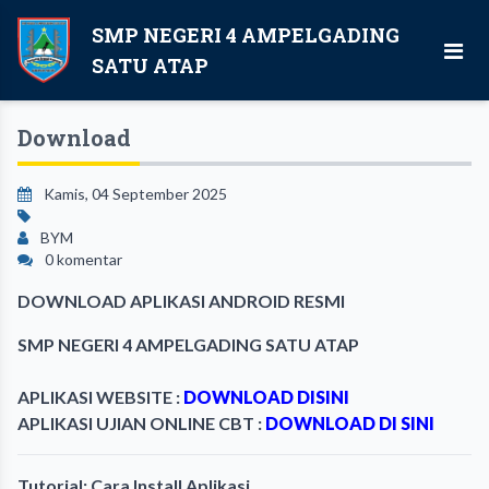
SMP NEGERI 4 AMPELGADING
SATU ATAP
Download
Kamis, 04 September 2025
BYM
0 komentar
DOWNLOAD APLIKASI ANDROID RESMI
SMP NEGERI 4 AMPELGADING SATU ATAP
APLIKASI WEBSITE :
DOWNLOAD DISINI
APLIKASI UJIAN ONLINE CBT :
DOWNLOAD DI SINI
Tutorial: Cara Install Aplikasi