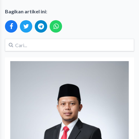
Bagikan artikel ini: