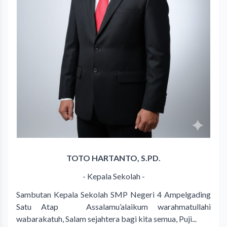
TOTO HARTANTO, S.PD.
- Kepala Sekolah -
Sambutan Kepala Sekolah SMP Negeri 4 Ampelgading
Satu Atap Assalamu’alaikum warahmatullahi
wabarakatuh, Salam sejahtera bagi kita semua, Puji...